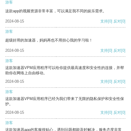
游客
这款app的视频资源非常丰富，可以满足我不同的娱乐需求。
2024-08-15
支持
[0]
反对
[0]
游客
超级好用的加速器，妈妈再也不用担心我的学习啦！
2024-08-15
支持
[0]
反对
[0]
游客
这款加速器VPM应用程序可以给你提供最高速度和安全性的连接，并帮
助你在网络上自由移动。
2024-08-15
支持
[0]
反对
[0]
游客
这款加速器VPM应用程序已经为我们带来了无限的隐私保护和安全性保
护。
2024-08-15
支持
[0]
反对
[0]
游客
这款加速器app的客服很贴心，遇到问题都能及时解决，服务态度非常