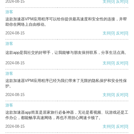
2024-08-15
支持
[0]
反对
[0]
游客
这款加速器VPM应用程序可以给你提供最高速度和安全性的连接，并帮
助你在网络上自由移动。
2024-08-15
支持
[0]
反对
[0]
游客
这款app是我社交的好帮手，让我能够与朋友保持联系，分享生活点滴。
2024-08-15
支持
[0]
反对
[0]
游客
这款加速器VPM应用程序已经为我们带来了无限的隐私保护和安全性保
护。
2024-08-15
支持
[0]
反对
[0]
游客
这款加速器app简直是居家旅行必备神器，无论是看视频、玩游戏还是工
作办公，都能畅享高速网络，再也不用担心网速卡顿了。
2024-08-15
支持
[0]
反对
[0]