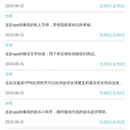
2024-08-15
支持
[0]
反对
[0]
游客
这款app就像我的私人导师，带领我探索知识的奥秘。
2024-08-15
支持
[0]
反对
[0]
游客
这款app的物流非常快捷，我下单后很快就能收到商品。
2024-08-15
支持
[0]
反对
[0]
游客
这款加速器VPM应用程序可以给你提供全球覆盖和最高安全性的连接。
2024-08-15
支持
[0]
反对
[0]
游客
这款app就像我的娱乐小助手，随时随地为我的娱乐提供帮助。
2024-08-15
支持
[0]
反对
[0]