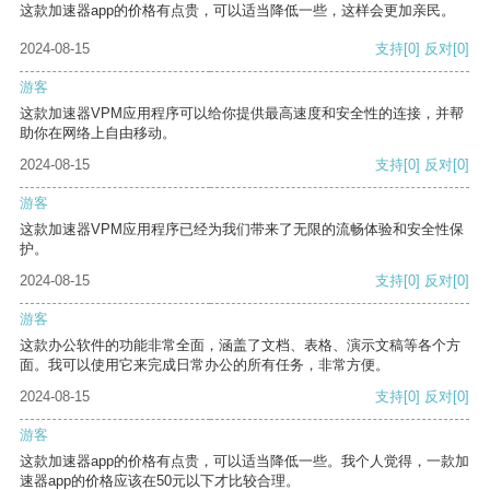
这款加速器app的价格有点贵，可以适当降低一些，这样会更加亲民。
2024-08-15
支持
[0]
反对
[0]
游客
这款加速器VPM应用程序可以给你提供最高速度和安全性的连接，并帮
助你在网络上自由移动。
2024-08-15
支持
[0]
反对
[0]
游客
这款加速器VPM应用程序已经为我们带来了无限的流畅体验和安全性保
护。
2024-08-15
支持
[0]
反对
[0]
游客
这款办公软件的功能非常全面，涵盖了文档、表格、演示文稿等各个方
面。我可以使用它来完成日常办公的所有任务，非常方便。
2024-08-15
支持
[0]
反对
[0]
游客
这款加速器app的价格有点贵，可以适当降低一些。我个人觉得，一款加
速器app的价格应该在50元以下才比较合理。