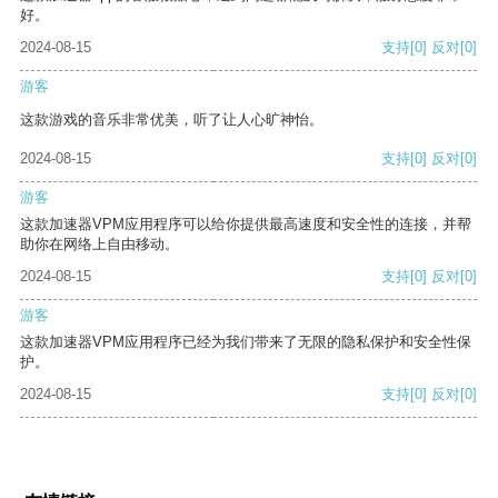
好。
2024-08-15
支持
[0]
反对
[0]
游客
这款游戏的音乐非常优美，听了让人心旷神怡。
2024-08-15
支持
[0]
反对
[0]
游客
这款加速器VPM应用程序可以给你提供最高速度和安全性的连接，并帮
助你在网络上自由移动。
2024-08-15
支持
[0]
反对
[0]
游客
这款加速器VPM应用程序已经为我们带来了无限的隐私保护和安全性保
护。
2024-08-15
支持
[0]
反对
[0]