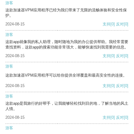
游客
这款加速器VPM应用程序已经为我们带来了无限的流畅体验和安全性保
护。
2024-08-15
支持
[0]
反对
[0]
游客
这款app就像我的私人助理，随时随地为我的办公提供帮助。我经常需要
查找资料，这款app的搜索功能非常强大，能够快速找到我需要的信息。
2024-08-15
支持
[0]
反对
[0]
游客
这款加速器VPM应用程序可以给你提供全球覆盖和最高安全性的连接。
2024-08-15
支持
[0]
反对
[0]
游客
这款app是我旅行的好帮手，让我能够轻松找到目的地，了解当地的风土
人情。
2024-08-15
支持
[0]
反对
[0]
游客