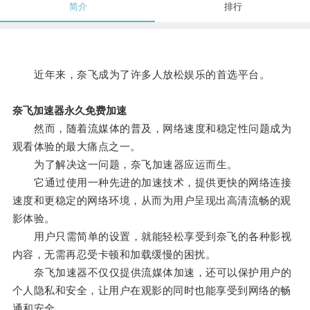
简介
排行
近年来，奈飞成为了许多人放松娱乐的首选平台。
奈飞加速器永久免费加速
然而，随着流媒体的普及，网络速度和稳定性问题成为
观看体验的最大痛点之一。
为了解决这一问题，奈飞加速器应运而生。
它通过使用一种先进的加速技术，提供更快的网络连接
速度和更稳定的网络环境，从而为用户呈现出高清流畅的观
影体验。
用户只需简单的设置，就能轻松享受到奈飞的各种影视
内容，无需再忍受卡顿和加载缓慢的困扰。
奈飞加速器不仅仅提供流媒体加速，还可以保护用户的
个人隐私和安全，让用户在观影的同时也能享受到网络的畅
通和安全。