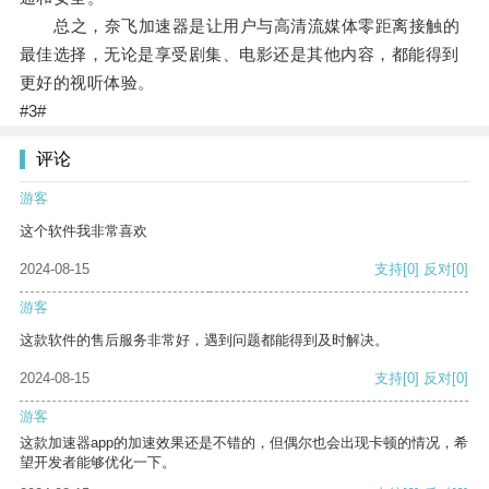
总之，奈飞加速器是让用户与高清流媒体零距离接触的
最佳选择，无论是享受剧集、电影还是其他内容，都能得到
更好的视听体验。
#3#
评论
游客
这个软件我非常喜欢
2024-08-15
支持
[0]
反对
[0]
游客
这款软件的售后服务非常好，遇到问题都能得到及时解决。
2024-08-15
支持
[0]
反对
[0]
游客
这款加速器app的加速效果还是不错的，但偶尔也会出现卡顿的情况，希
望开发者能够优化一下。