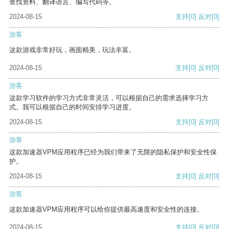
查找资料、翻译语言、编写代码等。
2024-08-15
支持
[0]
反对
[0]
游客
这款游戏非常好玩，画面精美，玩法丰富。
2024-08-15
支持
[0]
反对
[0]
游客
这款学习软件的学习方式非常灵活，可以根据自己的需求选择学习方
式。我可以根据自己的时间安排学习进度。
2024-08-15
支持
[0]
反对
[0]
游客
这款加速器VPM应用程序已经为我们带来了无限的隐私保护和安全性保
护。
2024-08-15
支持
[0]
反对
[0]
游客
这款加速器VPM应用程序可以给你提供最高速度和安全性的连接。
2024-08-15
支持
[0]
反对
[0]