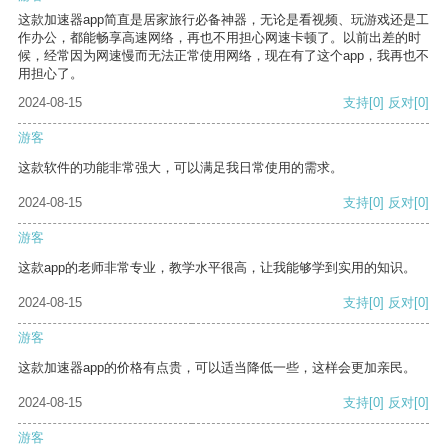
这款加速器app简直是居家旅行必备神器，无论是看视频、玩游戏还是工
作办公，都能畅享高速网络，再也不用担心网速卡顿了。以前出差的时
候，经常因为网速慢而无法正常使用网络，现在有了这个app，我再也不
用担心了。
2024-08-15
支持
[0]
反对
[0]
游客
这款软件的功能非常强大，可以满足我日常使用的需求。
2024-08-15
支持
[0]
反对
[0]
游客
这款app的老师非常专业，教学水平很高，让我能够学到实用的知识。
2024-08-15
支持
[0]
反对
[0]
游客
这款加速器app的价格有点贵，可以适当降低一些，这样会更加亲民。
2024-08-15
支持
[0]
反对
[0]
游客