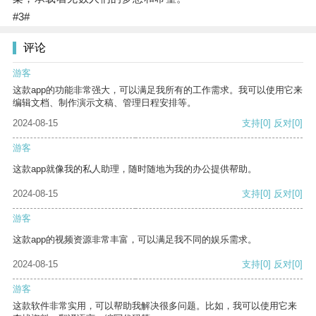
#3#
评论
游客
这款app的功能非常强大，可以满足我所有的工作需求。我可以使用它来
编辑文档、制作演示文稿、管理日程安排等。
2024-08-15
支持
[0]
反对
[0]
游客
这款app就像我的私人助理，随时随地为我的办公提供帮助。
2024-08-15
支持
[0]
反对
[0]
游客
这款app的视频资源非常丰富，可以满足我不同的娱乐需求。
2024-08-15
支持
[0]
反对
[0]
游客
这款软件非常实用，可以帮助我解决很多问题。比如，我可以使用它来