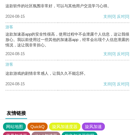
这款软件的社区氛围非常好，可以与其他用户交流学习心得。
2024-08-15
支持
[0]
反对
[0]
游客
这款加速器app的安全性很高，使用过程中不会泄露个人信息，这让我很
放心。我以前使用过一些其他的加速器app，经常会出现个人信息泄露的
情况，这让我非常担心。
2024-08-15
支持
[0]
反对
[0]
游客
这款游戏的剧情非常感人，让我久久不能忘怀。
2024-08-15
支持
[0]
反对
[0]
友情链接
网站地图
QuickQ
旋风加速度器
旋风加速