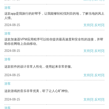
游客
这款app是我旅行的好帮手，让我能够轻松找到目的地，了解当地的风土
人情。
2024-08-15
支持
[0]
反对
[0]
游客
这款加速器VPM应用程序可以给你提供最高速度和安全性的连接，并帮
助你在网络上自由移动。
2024-08-15
支持
[0]
反对
[0]
游客
这款软件的设计非常人性化，使用起来非常舒服。
2024-08-15
支持
[0]
反对
[0]
游客
这款游戏的音乐非常优美，听了让人心旷神怡。
2024-08-15
支持
[0]
反对
[0]
游客