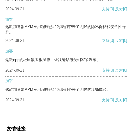
2024-09-21
支持
[0]
反对
[0]
游客
这款加速器VPM应用程序已经为我们带来了无限的隐私保护和安全性保
护。
2024-09-21
支持
[0]
反对
[0]
游客
这款app的社区氛围很温馨，让我能够感受到家的温暖。
2024-09-21
支持
[0]
反对
[0]
游客
这款加速器VPM应用程序已经为我们带来了无限的流畅体验。
2024-09-21
支持
[0]
反对
[0]
友情链接