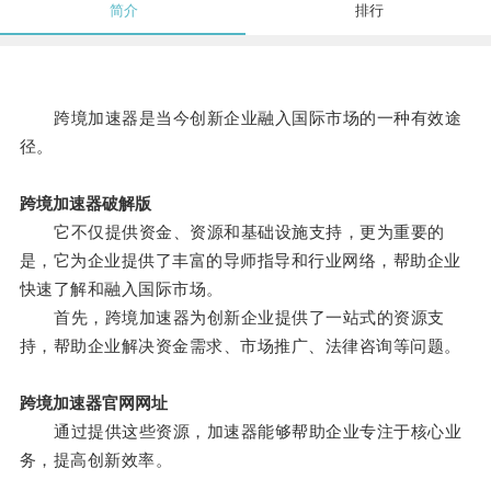
简介
排行
跨境加速器是当今创新企业融入国际市场的一种有效途
径。
跨境加速器破解版
它不仅提供资金、资源和基础设施支持，更为重要的
是，它为企业提供了丰富的导师指导和行业网络，帮助企业
快速了解和融入国际市场。
首先，跨境加速器为创新企业提供了一站式的资源支
持，帮助企业解决资金需求、市场推广、法律咨询等问题。
跨境加速器官网网址
通过提供这些资源，加速器能够帮助企业专注于核心业
务，提高创新效率。