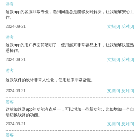
游客
这款app的客服非常专业，遇到问题总是能够及时解决，让我能够安心工
作。
2024-09-21
支持
[0]
反对
[0]
游客
这款app的用户界面简洁明了，使用起来非常容易上手，让我能够快速熟
悉操作。
2024-09-21
支持
[0]
反对
[0]
游客
这款软件的设计非常人性化，使用起来非常舒服。
2024-09-21
支持
[0]
反对
[0]
游客
这款加速器app的功能有点单一，可以增加一些新功能，比如增加一个自
动切换线路的功能。
2024-09-21
支持
[0]
反对
[0]
游客