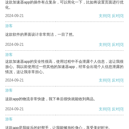
这款加速器app的操作有点复杂，可以简化一下，比如将设置页面进行优
化。
2024-09-21
支持
[0]
反对
[0]
游客
这款软件的界面设计非常简洁，一目了然。
2024-09-21
支持
[0]
反对
[0]
游客
这款加速器app的安全性很高，使用过程中不会泄露个人信息，这让我很
放心。我以前使用过一些其他的加速器app，经常会出现个人信息泄露的
情况，这让我非常担心。
2024-09-21
支持
[0]
反对
[0]
游客
这款app的物流非常快捷，我下单后很快就能收到商品。
2024-09-21
支持
[0]
反对
[0]
游客
这款app是我娱乐的好帮手，让我能够放松身心，享受美好时光。