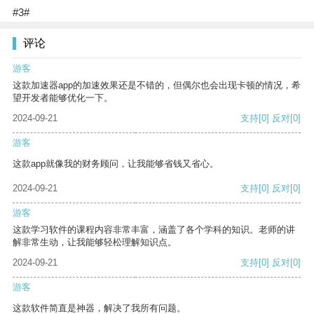
#3#
评论
游客
这款加速器app的加速效果还是不错的，但偶尔也会出现卡顿的情况，希
望开发者能够优化一下。
2024-09-21
支持
[0]
反对
[0]
游客
这款app就像我的财务顾问，让我能够省钱又省心。
2024-09-21
支持
[0]
反对
[0]
游客
这款学习软件的课程内容非常丰富，涵盖了各个学科的知识。老师的讲
解非常生动，让我能够轻松理解知识点。
2024-09-21
支持
[0]
反对
[0]
游客
这款软件简直是神器，解决了我所有问题。