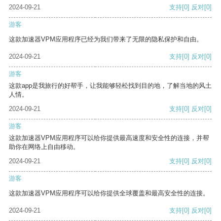
2024-09-21
支持
[0]
反对
[0]
游客
这款加速器VPM应用程序已经为我们带来了无限的隐私保护和自由。
2024-09-21
支持
[0]
反对
[0]
游客
这款app是我旅行的好帮手，让我能够轻松找到目的地，了解当地的风土
人情。
2024-09-21
支持
[0]
反对
[0]
游客
这款加速器VPM应用程序可以给你提供最高速度和安全性的连接，并帮
助你在网络上自由移动。
2024-09-21
支持
[0]
反对
[0]
游客
这款加速器VPM应用程序可以给你提供全球覆盖和最高安全性的连接。
2024-09-21
支持
[0]
反对
[0]