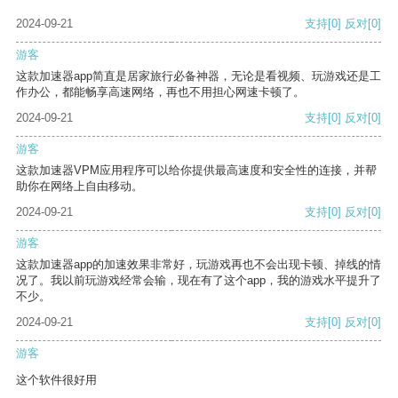
2024-09-21
支持
[0]
反对
[0]
游客
这款加速器app简直是居家旅行必备神器，无论是看视频、玩游戏还是工
作办公，都能畅享高速网络，再也不用担心网速卡顿了。
2024-09-21
支持
[0]
反对
[0]
游客
这款加速器VPM应用程序可以给你提供最高速度和安全性的连接，并帮
助你在网络上自由移动。
2024-09-21
支持
[0]
反对
[0]
游客
这款加速器app的加速效果非常好，玩游戏再也不会出现卡顿、掉线的情
况了。我以前玩游戏经常会输，现在有了这个app，我的游戏水平提升了
不少。
2024-09-21
支持
[0]
反对
[0]
游客
这个软件很好用