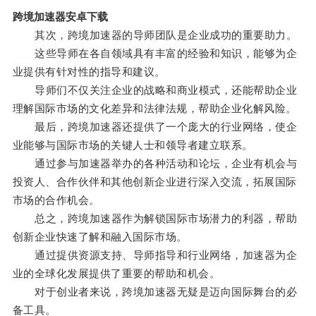
跨境加速器安卓下载
其次，跨境加速器的导师团队是企业成功的重要助力。
这些导师在各自领域具有丰富的经验和知识，能够为企
业提供有针对性的指导和建议。
导师们不仅关注企业的战略和商业模式，还能帮助企业
理解国际市场的文化差异和法律法规，帮助企业化解风险。
最后，跨境加速器还提供了一个庞大的行业网络，使企
业能够与国际市场的关键人士和领导者建立联系。
通过参与加速器举办的各种活动和论坛，企业有机会与
投资人、合作伙伴和其他创新企业进行深入交流，拓展国际
市场的合作机会。
总之，跨境加速器作为解锁国际市场潜力的利器，帮助
创新企业快速了解和融入国际市场。
通过提供资源支持、导师指导和行业网络，加速器为企
业的全球化发展提供了重要的帮助和机会。
对于创业者来说，跨境加速器无疑是迈向国际舞台的必
备工具。