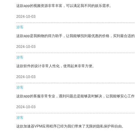
这款app的视频资源非常丰富，可以满足我不同的娱乐需求。
2024-10-03
游客
这款app是我购物的得力助手，让我能够找到最优惠的价格，买到最合适
2024-10-03
游客
这款软件的设计非常人性化，使用起来非常方便。
2024-10-03
游客
这款app的客服非常专业，遇到问题总是能够及时解决，让我能够安心工作
2024-10-03
游客
这款加速器VPM应用程序已经为我们带来了无限的隐私保护和自由。