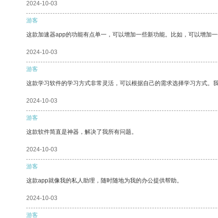
2024-10-03
游客
这款加速器app的功能有点单一，可以增加一些新功能。比如，可以增加
2024-10-03
游客
这款学习软件的学习方式非常灵活，可以根据自己的需求选择学习方式。
2024-10-03
游客
这款软件简直是神器，解决了我所有问题。
2024-10-03
游客
这款app就像我的私人助理，随时随地为我的办公提供帮助。
2024-10-03
游客