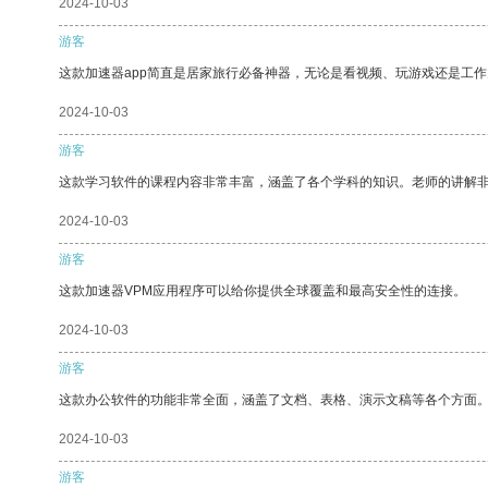
2024-10-03
游客
这款加速器app简直是居家旅行必备神器，无论是看视频、玩游戏还是工
2024-10-03
游客
这款学习软件的课程内容非常丰富，涵盖了各个学科的知识。老师的讲解
2024-10-03
游客
这款加速器VPM应用程序可以给你提供全球覆盖和最高安全性的连接。
2024-10-03
游客
这款办公软件的功能非常全面，涵盖了文档、表格、演示文稿等各个方面
2024-10-03
游客