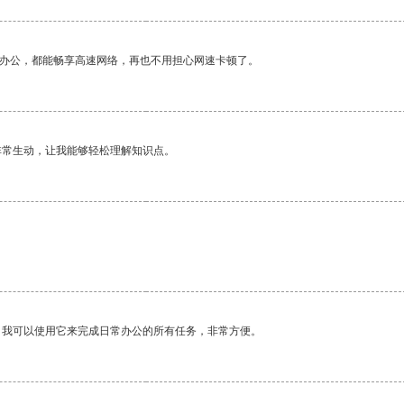
作办公，都能畅享高速网络，再也不用担心网速卡顿了。
非常生动，让我能够轻松理解知识点。
。我可以使用它来完成日常办公的所有任务，非常方便。