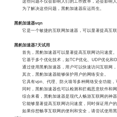
这些问题不仅会影响人们的工作效率，还会影响人
为了解决这些问题，黑豹加速器应运而生。
黑豹加速器vqn
它是一个敏捷的互联网加速器，可以显著提高互联
黑豹加速器7天试用
首先，黑豹加速器可以显著提高互联网访问速度
它基于多个优化技术，如TCP优化、UDP优化和D
通过使用黑豹加速器，用户可以快速访问互联网，
其次，黑豹加速器能够保护用户的网络安全。
它具有vpn、代理、防火墙等多种网络安全功能，
同时，黑豹加速器也可以检测和拦截恶意软件和网
综合来看，黑豹加速器是现代人畅游互联网的神器
它能够显著提高互联网访问速度，同时保证用户的
如果你想畅享互联网的便利和安全，请尝试使用黑