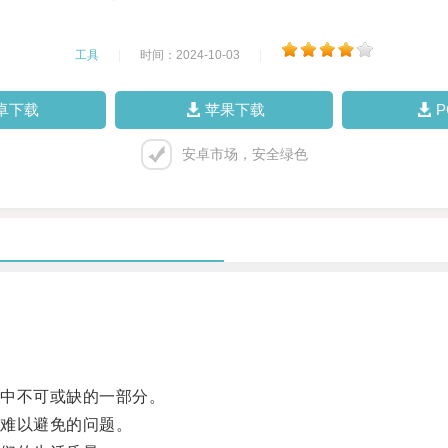
工具
|
时间：2024-10-03
|
卓下载
苹果下载
安卓市场，安全绿色
中不可或缺的一部分。
难以避免的问题。