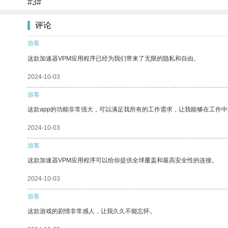
#3#
评论
游客
这款加速器VPM应用程序已经为我们带来了无限的隐私和自由。
2024-10-03
游客
这款app的功能非常强大，可以满足我所有的工作需求，让我能够在工作
2024-10-03
游客
这款加速器VPM应用程序可以给你提供全球覆盖和最高安全性的连接。
2024-10-03
游客
这款游戏的剧情非常感人，让我久久不能忘怀。