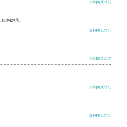
支持
[0]
反对
[0]
好的加速效果。
支持
[0]
反对
[0]
支持
[0]
反对
[0]
支持
[0]
反对
[0]
支持
[0]
反对
[0]