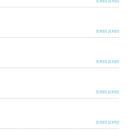
支持
[0]
反对
[0]
支持
[0]
反对
[0]
支持
[0]
反对
[0]
支持
[0]
反对
[0]
支持
[0]
反对
[0]