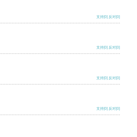
支持
[0]
反对
[0]
支持
[0]
反对
[0]
支持
[0]
反对
[0]
支持
[0]
反对
[0]