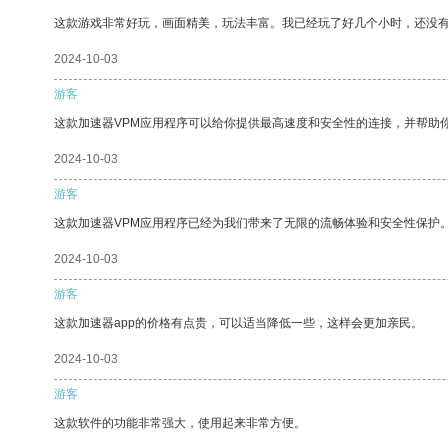
这款游戏非常好玩，画面精美，玩法丰富。我已经玩了好几个小时，还没
2024-10-03
游客
这款加速器VPM应用程序可以给你提供最高速度和安全性的连接，并帮助
2024-10-03
游客
这款加速器VPM应用程序已经为我们带来了无限的流畅体验和安全性保护
2024-10-03
游客
这款加速器app的价格有点贵，可以适当降低一些，这样会更加亲民。
2024-10-03
游客
这款软件的功能非常强大，使用起来非常方便。