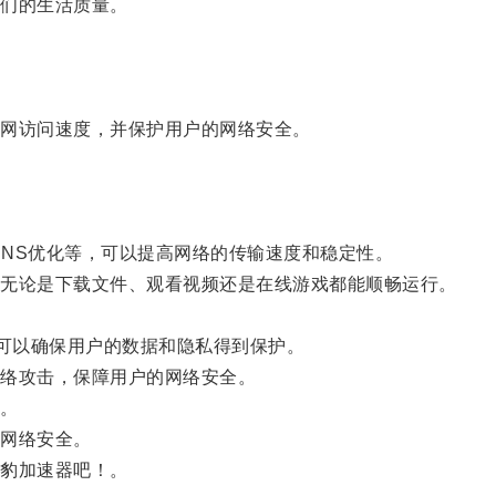
们的生活质量。
网访问速度，并保护用户的网络安全。
。
NS优化等，可以提高网络的传输速度和稳定性。
无论是下载文件、观看视频还是在线游戏都能顺畅运行。
可以确保用户的数据和隐私得到保护。
络攻击，保障用户的网络安全。
。
网络安全。
豹加速器吧！。