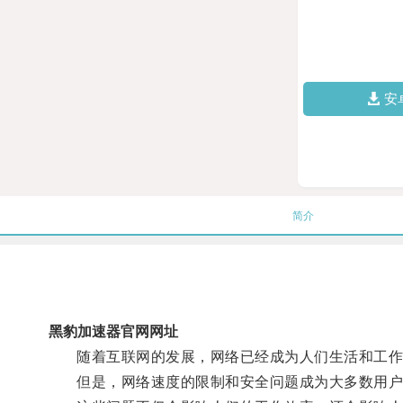
安
简介
黑豹加速器官网网址
随着互联网的发展，网络已经成为人们生活和工作
但是，网络速度的限制和安全问题成为大多数用户