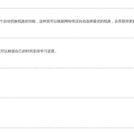
一个自动切换线路的功能，这样就可以根据网络情况自动选择最优的线路，从而获得更
我可以根据自己的时间安排学习进度。