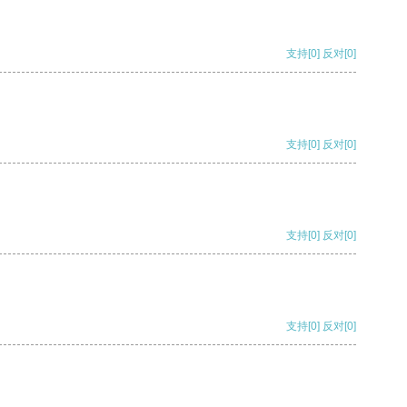
支持
[0]
反对
[0]
支持
[0]
反对
[0]
支持
[0]
反对
[0]
支持
[0]
反对
[0]