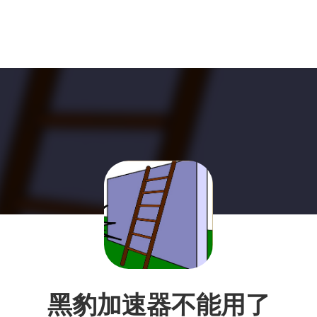
黑豹加速器不能用了