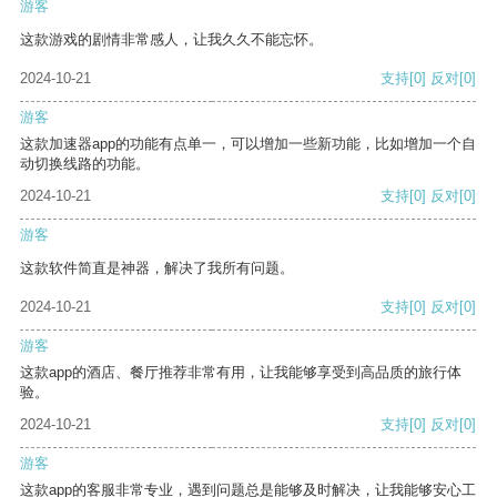
游客
这款游戏的剧情非常感人，让我久久不能忘怀。
2024-10-21
支持
[0]
反对
[0]
游客
这款加速器app的功能有点单一，可以增加一些新功能，比如增加一个自
动切换线路的功能。
2024-10-21
支持
[0]
反对
[0]
游客
这款软件简直是神器，解决了我所有问题。
2024-10-21
支持
[0]
反对
[0]
游客
这款app的酒店、餐厅推荐非常有用，让我能够享受到高品质的旅行体
验。
2024-10-21
支持
[0]
反对
[0]
游客
这款app的客服非常专业，遇到问题总是能够及时解决，让我能够安心工