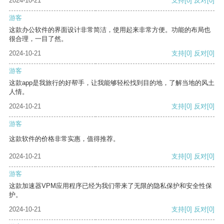
2024-10-21
支持
[0]
反对
[0]
游客
这款办公软件的界面设计非常简洁，使用起来非常方便。功能的布局也
很合理，一目了然。
2024-10-21
支持
[0]
反对
[0]
游客
这款app是我旅行的好帮手，让我能够轻松找到目的地，了解当地的风土
人情。
2024-10-21
支持
[0]
反对
[0]
游客
这款软件的价格非常实惠，值得推荐。
2024-10-21
支持
[0]
反对
[0]
游客
这款加速器VPM应用程序已经为我们带来了无限的隐私保护和安全性保
护。
2024-10-21
支持
[0]
反对
[0]