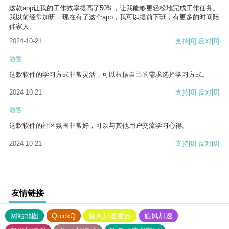
这款app让我的工作效率提高了50%，让我能够更轻松地完成工作任务。
我以前经常加班，现在有了这个app，我可以提前下班，有更多的时间陪
伴家人。
2024-10-21
支持
[0]
反对
[0]
游客
这款软件的学习方式非常灵活，可以根据自己的需求选择学习方式。
2024-10-21
支持
[0]
反对
[0]
游客
这款软件的社区氛围非常好，可以与其他用户交流学习心得。
2024-10-21
支持
[0]
反对
[0]
友情链接
网站地图
QuickQ
旋风加速度器
旋风加速