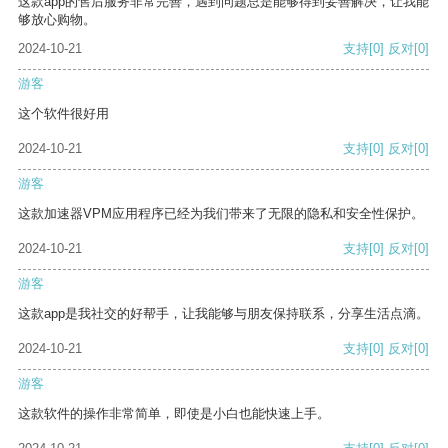
这款app的售后服务非常完善，遇到问题总是能够得到妥善解决，让我能
够放心购物。
2024-10-21
支持
[0]
反对
[0]
游客
这个软件很好用
2024-10-21
支持
[0]
反对
[0]
游客
这款加速器VPM应用程序已经为我们带来了无限的隐私和安全性保护。
2024-10-21
支持
[0]
反对
[0]
游客
这款app是我社交的好帮手，让我能够与朋友保持联系，分享生活点滴。
2024-10-21
支持
[0]
反对
[0]
游客
这款软件的操作非常简单，即使是小白也能快速上手。