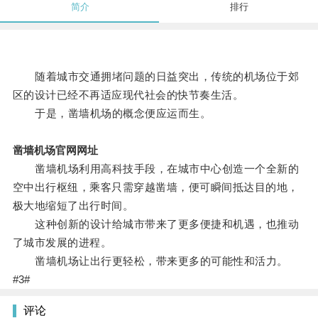
简介
排行
随着城市交通拥堵问题的日益突出，传统的机场位于郊
区的设计已经不再适应现代社会的快节奏生活。
于是，凿墙机场的概念便应运而生。
凿墙机场官网网址
凿墙机场利用高科技手段，在城市中心创造一个全新的
空中出行枢纽，乘客只需穿越凿墙，便可瞬间抵达目的地，
极大地缩短了出行时间。
这种创新的设计给城市带来了更多便捷和机遇，也推动
了城市发展的进程。
凿墙机场让出行更轻松，带来更多的可能性和活力。
#3#
评论