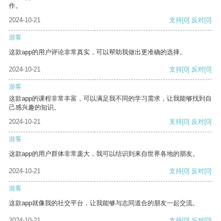
作。
2024-10-21
支持
[0]
反对
[0]
游客
这款app的用户评论非常真实，可以帮助我做出更准确的选择。
2024-10-21
支持
[0]
反对
[0]
游客
这款app的课程非常丰富，可以满足我不同的学习需求，让我能够找到自
己感兴趣的知识。
2024-10-21
支持
[0]
反对
[0]
游客
这款app的用户群体非常庞大，我可以结识到来自世界各地的朋友。
2024-10-21
支持
[0]
反对
[0]
游客
这款app就像我的社交平台，让我能够与志同道合的朋友一起交流。
2024-10-21
支持
[0]
反对
[0]