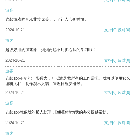
游客
这款游戏的音乐非常优美，听了让人心旷神怡。
2024-10-21
支持
[0]
反对
[0]
游客
超级好用的加速器，妈妈再也不用担心我的学习啦！
2024-10-21
支持
[0]
反对
[0]
游客
这款app的功能非常强大，可以满足我所有的工作需求。我可以使用它来
编辑文档、制作演示文稿、管理日程安排等。
2024-10-21
支持
[0]
反对
[0]
游客
这款app就像我的私人助理，随时随地为我的办公提供帮助。
2024-10-21
支持
[0]
反对
[0]
游客