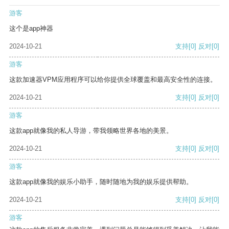
游客
这个是app神器
2024-10-21
支持
[0]
反对
[0]
游客
这款加速器VPM应用程序可以给你提供全球覆盖和最高安全性的连接。
2024-10-21
支持
[0]
反对
[0]
游客
这款app就像我的私人导游，带我领略世界各地的美景。
2024-10-21
支持
[0]
反对
[0]
游客
这款app就像我的娱乐小助手，随时随地为我的娱乐提供帮助。
2024-10-21
支持
[0]
反对
[0]
游客