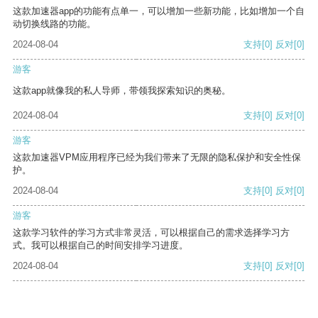
这款加速器app的功能有点单一，可以增加一些新功能，比如增加一个自
动切换线路的功能。
2024-08-04
支持
[0]
反对
[0]
游客
这款app就像我的私人导师，带领我探索知识的奥秘。
2024-08-04
支持
[0]
反对
[0]
游客
这款加速器VPM应用程序已经为我们带来了无限的隐私保护和安全性保
护。
2024-08-04
支持
[0]
反对
[0]
游客
这款学习软件的学习方式非常灵活，可以根据自己的需求选择学习方
式。我可以根据自己的时间安排学习进度。
2024-08-04
支持
[0]
反对
[0]