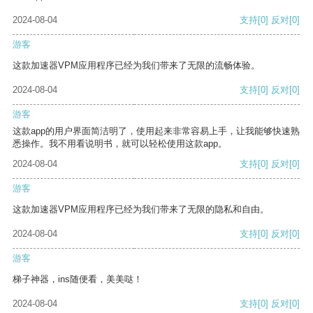
2024-08-04
支持
[0]
反对
[0]
游客
这款加速器VPM应用程序已经为我们带来了无限的流畅体验。
2024-08-04
支持
[0]
反对
[0]
游客
这款app的用户界面简洁明了，使用起来非常容易上手，让我能够快速熟
悉操作。我不用看说明书，就可以轻松使用这款app。
2024-08-04
支持
[0]
反对
[0]
游客
这款加速器VPM应用程序已经为我们带来了无限的隐私和自由。
2024-08-04
支持
[0]
反对
[0]
游客
梯子神器，ins随便看，美美哒！
2024-08-04
支持
[0]
反对
[0]