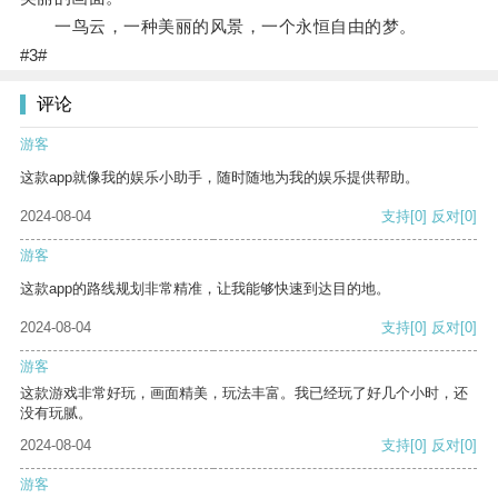
一鸟云，一种美丽的风景，一个永恒自由的梦。
#3#
评论
游客
这款app就像我的娱乐小助手，随时随地为我的娱乐提供帮助。
2024-08-04
支持
[0]
反对
[0]
游客
这款app的路线规划非常精准，让我能够快速到达目的地。
2024-08-04
支持
[0]
反对
[0]
游客
这款游戏非常好玩，画面精美，玩法丰富。我已经玩了好几个小时，还
没有玩腻。
2024-08-04
支持
[0]
反对
[0]
游客