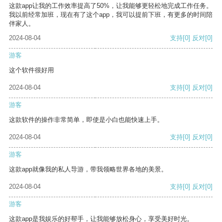
这款app让我的工作效率提高了50%，让我能够更轻松地完成工作任务。
我以前经常加班，现在有了这个app，我可以提前下班，有更多的时间陪
伴家人。
2024-08-04
支持
[0]
反对
[0]
游客
这个软件很好用
2024-08-04
支持
[0]
反对
[0]
游客
这款软件的操作非常简单，即使是小白也能快速上手。
2024-08-04
支持
[0]
反对
[0]
游客
这款app就像我的私人导游，带我领略世界各地的美景。
2024-08-04
支持
[0]
反对
[0]
游客
这款app是我娱乐的好帮手，让我能够放松身心，享受美好时光。