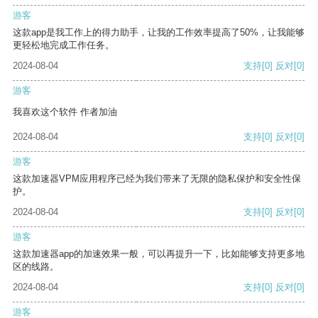
游客
这款app是我工作上的得力助手，让我的工作效率提高了50%，让我能够
更轻松地完成工作任务。
2024-08-04
支持
[0]
反对
[0]
游客
我喜欢这个软件 作者加油
2024-08-04
支持
[0]
反对
[0]
游客
这款加速器VPM应用程序已经为我们带来了无限的隐私保护和安全性保
护。
2024-08-04
支持
[0]
反对
[0]
游客
这款加速器app的加速效果一般，可以再提升一下，比如能够支持更多地
区的线路。
2024-08-04
支持
[0]
反对
[0]
游客